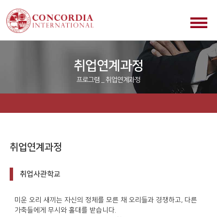
취업연계과정
프로그램 _ 취업연계과정
취업연계과정
취업사관학교
미운 오리 새끼는 자신의 정체를 모른 채 오리들과 경쟁하고, 다른
가축들에게 무시와 홀대를 받습니다.