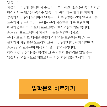
있습니다.
가정이나 다양한 환경에서 수강이 이루어지면 접근성은 좋아지지만
여러가지 문제점을 낳을 수 있습니다. 특히 과목에 대한 이해가
부족해지고 잘게 쪼개어진 단계들이 학습 단원들 간의 연결고리를
느슨하게 만듭니다. 이 문제는 관리 시스템을 대폭 보완하여
해결하였습니다. 미오새 프로그램의 핵심역량이기도 합니다.
Adviser 프로그램에서 자세한 내용을 확인하십시오.
온라인으로 기초 체력을 길렀다면 합격을 보증하는 마무리는
철저하게 개인화된 오프라인 교육이 담당합니다. 학생 개인에게
Adviser와 교수진이 배정되어 결국 합격시킵니다.
참여 학생 입장에서는 합격의 그 순간까지 불안감을 없앨 수는
없겠지만 역설적으로 저희로서는 가장 자신 있는 과정입니다.
입학문의 바로가기