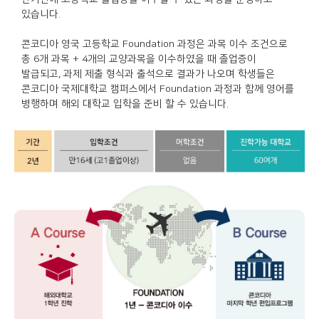
있습니다.
콘코디아 영국 고등학교 Foundation 과정은 과목 이수 조건으로
총 6개 과목 + 4개의 교양과목을 이수하였을 때 졸업증이
발급되고, 과제 제출 형식과 출석으로 결과가 나오며 학생들은
콘코디아 국제대학교 캠퍼스에서 Foundation 과정과 함께 영어를
병행하며 해외 대학교 입학을 준비 할 수 있습니다.