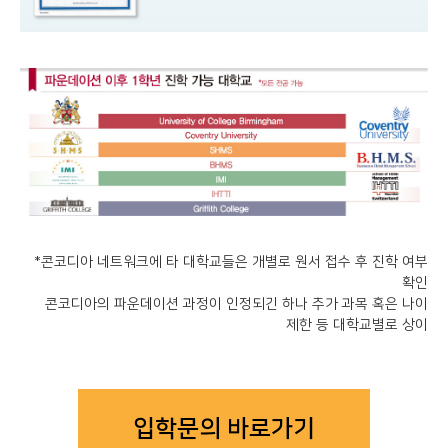
*콘코디아 네트워크에 타 대학교들은 개별로 원서 접수 후 진학 여부
확인
콘코디아의 파운데이션 과정이 인정되긴 하나 추가 과목 혹은 나이
제한 등 대학교별로 상이
입학문의 바로가기