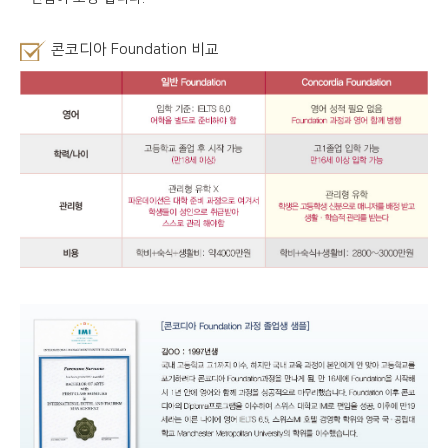
콘코디아 Foundation 비교