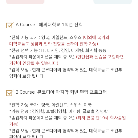
A Course : 해외대학교 1학년 진학
(이외에 국가와
*진학 가능 국가 : 영국, 아일랜드, 스위스
대학교들도 상담과 입학 전형을 통하여 진학 가능)
*전공 선택 가능 : IT, 디자인, 경영, 마케팅, 회계학 등등
(인턴쉽과 실습을 포함하면
*졸업까지 파운데이션을 제외 총 3년
기간이 연장될 수 있습니다)
*입학 보장 : 현재 콘코디아와 협약되어 있는 대학교들로 조건부
입학이 보장 됩니다.
B Course: 콘코디아 마지막 학년 편입 프로그램
*진학 가능 국가 : 영국, 아일랜드, 스위스, 미국
*가능 전공 : 경영학, 호텔경영학, 마케팅, 글로벌 경영학
(최저 연령 만19세 학사졸업
*졸업까지 파운데이션을 제외 총 2년
가능)
*편입 보장 : 현재 콘코디아와 협약되어 있는 대학교들로 조건부
편입이 보장 됩니다.