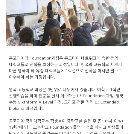
콘코디아의 Foundation과정은 콘코디아 네트워크에 속한 협약
대학교들로 진학을 보장하는 과정입니다. 한국과 고등학교 체계가
다른 영국과 타 유럽 대학교들에 1학년으로 진학을 하려면 필수로
이수해야 하는 과정입니다.
영국 고등학교 과정은 3단위로 나누어져 있습니다. 대학교 1학년
선행학습을 하며 전공을 살려 이수하는 L3 Foundation 과정, 영국
수능 Sixthform A-Level 과정, 그리고 전문 직업 L3 Extended
Diploma 과정입니다.
콘코디아 국제대학교는 학생들이 중학교를 졸업 후 (만 16세 이상)
1년만에 영국 고등학교 Foundation 졸업 과정을 마치고 학생들이
단기간에 고등학교 졸업증을 이수할 수 있는 과정을 운영하고