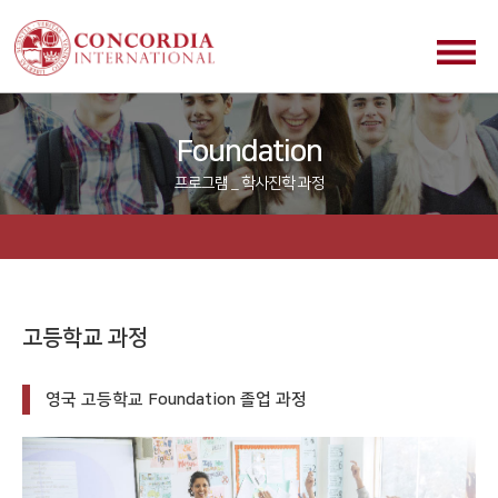
Foundation
프로그램 _ 학사진학 과정
고등학교 과정
영국 고등학교 Foundation 졸업 과정