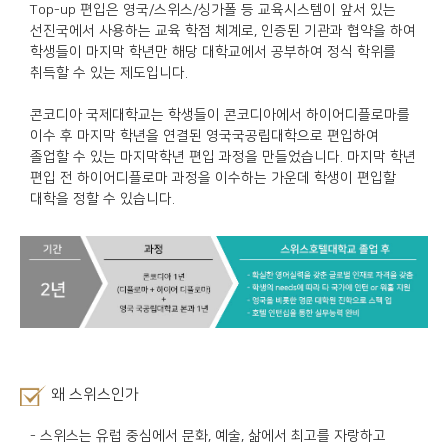
Top-up 편입은 영국/스위스/싱가폴 등 교육시스템이 앞서 있는
선진국에서 사용하는 교육 학점 체계로, 인증된 기관과 협약을 하여
학생들이 마지막 학년만 해당 대학교에서 공부하여 정식 학위를
취득할 수 있는 제도입니다.
콘코디아 국제대학교는 학생들이 콘코디아에서 하이어디플로마를
이수 후 마지막 학년을 연결된 영국국공립대학으로 편입하여
졸업할 수 있는 마지막학년 편입 과정을 만들었습니다. 마지막 학년
편입 전 하이어디플로마 과정을 이수하는 가운데 학생이 편입할
대학을 정할 수 있습니다.
왜 스위스인가
- 스위스는 유럽 중심에서 문화, 예술, 삶에서 최고를 자랑하고