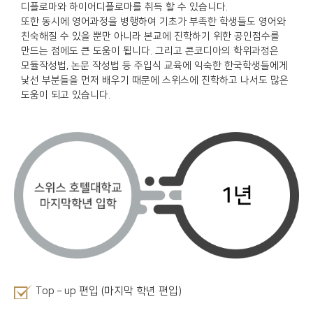
디플로마와 하이어디플로마를 취득 할 수 있습니다.
또한 동시에 영어과정을 병행하여 기초가 부족한 학생들도 영어와
친숙해질 수 있을 뿐만 아니라 본교에 진학하기 위한 공인점수를
만드는 점에도 큰 도움이 됩니다. 그리고 콘코디아의 학위과정은
모듈작성법, 논문 작성법 등 주입식 교육에 익숙한 한국학생들에게
낯선 부분들을 먼저 배우기 때문에 스위스에 진학하고 나서도 많은
도움이 되고 있습니다.
Top – up 편입 (마지막 학년 편입)