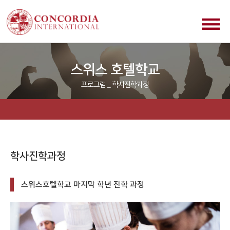
스위스 호텔학교
프로그램 _ 학사진학과정
학사진학과정
스위스호텔학교 마지막 학년 진학 과정