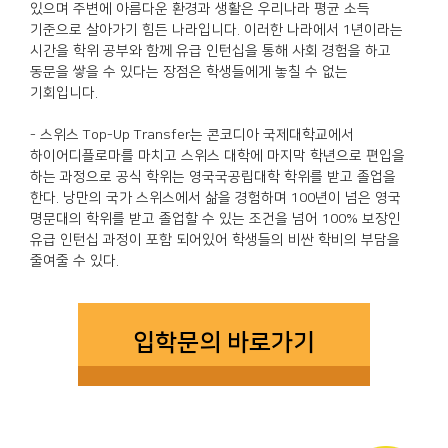
있으며 주변에 아름다운 환경과 생활은 우리나라 평균 소득
기준으로 살아가기 힘든 나라입니다. 이러한 나라에서 1년이라는
시간을 학위 공부와 함께 유급 인턴십을 통해 사회 경험을 하고
동문을 쌓을 수 있다는 장점은 학생들에게 놓칠 수 없는
기회입니다.
- 스위스 Top-Up Transfer는 콘코디아 국제대학교에서
하이어디플로마를 마치고 스위스 대학에 마지막 학년으로 편입을
하는 과정으로 공식 학위는 영국국공립대학 학위를 받고 졸업을
한다. 낭만의 국가 스위스에서 삶을 경험하며 100년이 넘은 영국
명문대의 학위를 받고 졸업할 수 있는 조건을 넘어 100% 보장인
유급 인턴십 과정이 포함 되어있어 학생들의 비싼 학비의 부담을
줄여줄 수 있다.
입학문의 바로가기