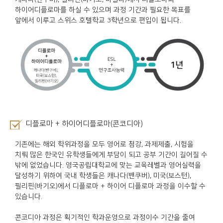
하이어디플로마를 하실 수 있으며 과정 기간과 필요한 목표를
앞에서 이루고 스위스 호텔학교 3학년으로 편입이 됩니다.
디플로마 + 하이어디플로마(콘코디아)
기존에는 해외 학위과정을 모두 영어로 첨강, 과제제출, 시험을
치뤄 많은 한국인 유학생들에게 부담이 되고 공부 기간이 길어질 수
밖에 없었습니다. 영국공립대학교에 맞는 교육레벨과 영어실력을
달성하기 위하여 국내 학생들은 캐나다(밴쿠버), 미국(보스턴),
필리핀(바기오)에서 디플로마 + 하이어 디플로마 과정을 이수할 수
있습니다.
콘코디아 과정은 획기적인 학과운영으로 과정이수 기간을 줄여