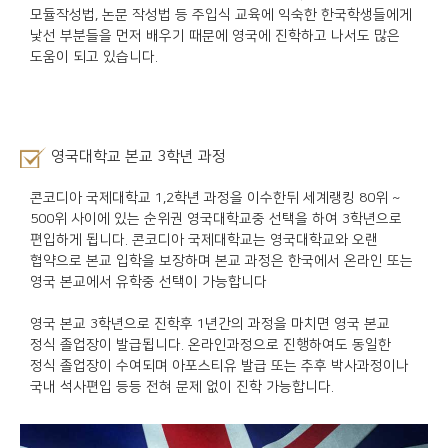
모듈작성법, 논문 작성법 등 주입식 교육에 익숙한 한국학생들에게
낯선 부분들을 먼저 배우기 때문에 영국에 진학하고 나서도 많은
도움이 되고 있습니다.
영국대학교 본교 3학년 과정
콘코디아 국제대학교 1,2학년 과정을 이수한뒤 세계랭킹 80위 ~
500위 사이에 있는 순위권 영국대학교중 선택을 하여 3학년으로
편입하게 됩니다. 콘코디아 국제대학교는 영국대학교와 오랜
협약으로 본교 입학을 보장하며 본교 과정은 한국에서 온라인 또는
영국 본교에서 유학중 선택이 가능합니다
영국 본교 3학년으로 진학후 1년간의 과정을 마치면 영국 본교
정식 졸업장이 발급됩니다. 온라인과정으로 진행하여도 동일한
정식 졸업장이 수여되며 아포스티유 발급 또는 추후 박사과정이나
국내 석사편입 등등 전혀 문제 없이 진학 가능합니다.