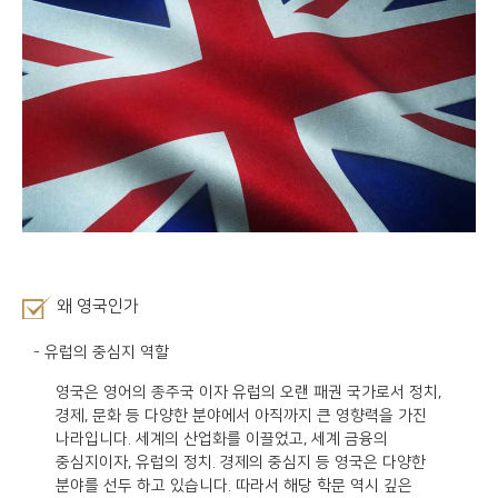
왜 영국인가
- 유럽의 중심지 역할
영국은 영어의 종주국 이자 유럽의 오랜 패권 국가로서 정치,
경제, 문화 등 다양한 분야에서 아직까지 큰 영향력을 가진
나라입니다. 세계의 산업화를 이끌었고, 세계 금융의
중심지이자, 유럽의 정치. 경제의 중심지 등 영국은 다양한
분야를 선두 하고 있습니다. 따라서 해당 학문 역시 깊은