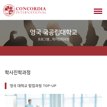
영국 국공립대학교
프로그램 _ 학사진학과정
학사진학과정
영국 대학교 탑업과정 TOP-UP