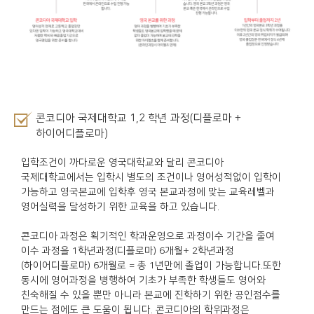
콘코디아 국제대학교 1,2 학년 과정(디플로마 +
하이어디플로마)
입학조건이 까다로운 영국대학교와 달리 콘코디아
국제대학교에서는 입학시 별도의 조건이나 영어성적없이 입학이
가능하고 영국본교에 입학후 영국 본교과정에 맞는 교육레벨과
영어실력을 달성하기 위한 교육을 하고 있습니다.
콘코디아 과정은 획기적인 학과운영으로 과정이수 기간을 줄여
이수 과정을 1학년과정(디플로마) 6개월+ 2학년과정
(하이어디플로마) 6개월로 = 총 1년만에 졸업이 가능합니다.또한
동시에 영어과정을 병행하여 기초가 부족한 학생들도 영어와
친숙해질 수 있을 뿐만 아니라 본교에 진학하기 위한 공인점수를
만드는 점에도 큰 도움이 됩니다. 콘코디아의 학위과정은