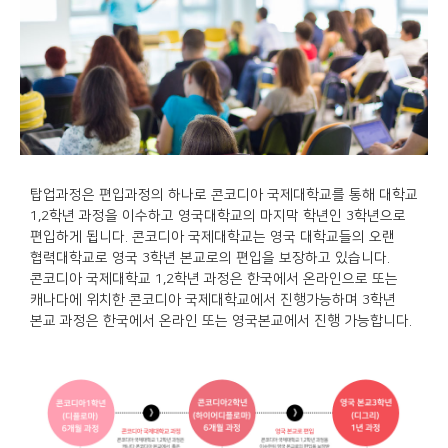
탑업과정은 편입과정의 하나로 콘코디아 국제대학교를 통해 대학교
1,2학년 과정을 이수하고 영국대학교의 마지막 학년인 3학년으로
편입하게 됩니다. 콘코디아 국제대학교는 영국 대학교들의 오랜
협력대학교로 영국 3학년 본교로의 편입을 보장하고 있습니다.
콘코디아 국제대학교 1,2학년 과정은 한국에서 온라인으로 또는
캐나다에 위치한 콘코디아 국제대학교에서 진행가능하며 3학년
본교 과정은 한국에서 온라인 또는 영국본교에서 진행 가능합니다.